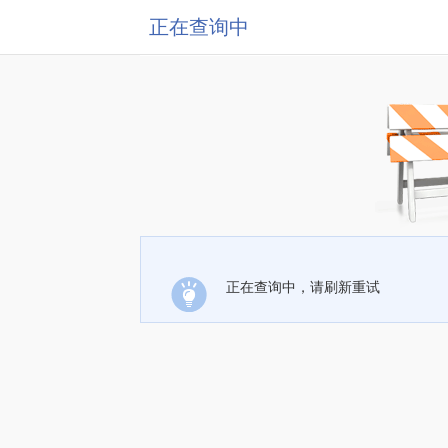
正在查询中
正在查询中，请刷新重试